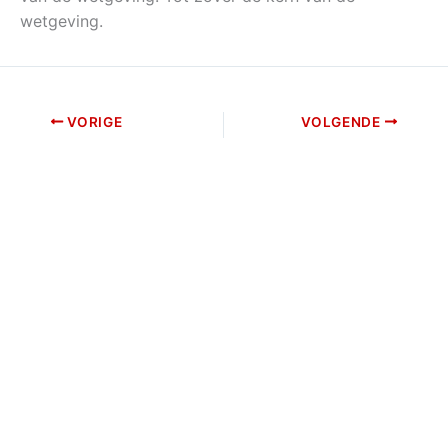
wetgeving.
VORIGE
VOLGENDE