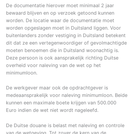
De documentatie hierover moet minimaal 2 jaar
bewaard blijven en op verzoek getoond kunnen
worden. De locatie waar de documentatie moet
worden opgeslagen moet in Duitsland liggen. Voor
buitenlanders zonder vestiging in Duitsland betekent
dit dat ze een vertegenwoordiger of gevolmachtigde
moeten benoemen die in Duitsland woonachtig is.
Deze persoon is ook aansprakelijk richting Duitse
overheid voor naleving van de wet op het
minimumloon.
De werkgever maar ook de opdrachtgever is
medeaansprakelijk voor naleving minimumloon. Beide
kunnen een maximale boete krijgen van 500.000
Euro indien de wet niet wordt nageleefd.
De Duitse douane is belast met naleving en controle
van de wetgeving. Tot zover de kern van de