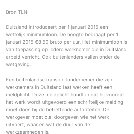
Bron TLN:
Duitsland introduceert per 1 januari 2015 een
wettelijk minimumloon. De hoogte bedraagt per 1
januari 2015 €8.50 bruto per uur. Het minimumloon is
van toepassing op iedere werknemer die in Duitsland
arbeid verricht. Ook buitenlanders vallen onder de
wetgeving.
Een buitenlandse transportondernemer die zijn
werknemers in Duitsland laat werken heeft een
meldplicht. Deze meldplicht houdt in dat hij voordat
het werk wordt uitgevoerd een schriftelijke melding
moet doen bij de betreffende autoriteiten. De
werkgever moet o.a. doorgeven wie het werk
uitvoert, waar en wat de duur van de
werkzaamheden is.